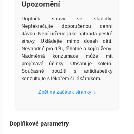
Upozornění
Doplněk stravy se sladidly.
Nepřekračujte doporučenou denní
dávku. Není určeno jako náhrada pestré
stravy. Ukládejte mimo dosah dětí.
Nevhodné pro děti, těhotné a kojící ženy.
Nadměrná konzumace může mít
projímavé účinky. Obsahuje kofein.
Současné použití s antidiabetiky
konzultujte s lékařem či lékárníkem.
Zpět na začátek stránky
Doplňkové parametry