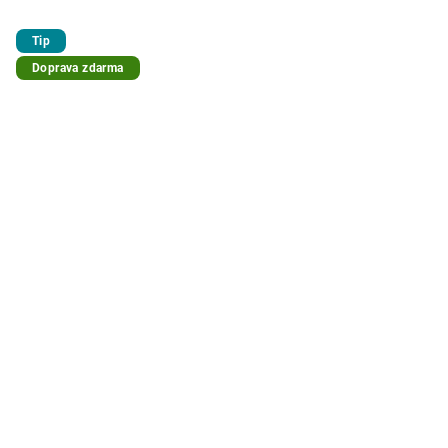
Tip
Doprava zdarma