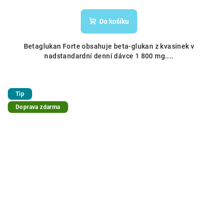
Do košíku
Betaglukan Forte obsahuje beta-glukan z kvasinek v
nadstandardní denní dávce 1 800 mg....
Tip
Doprava zdarma