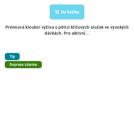
Do košíku
Prémiová kloubní výživa s pěticí klíčových složek ve vysokých
dávkách. Pro aktivní...
Tip
Doprava zdarma