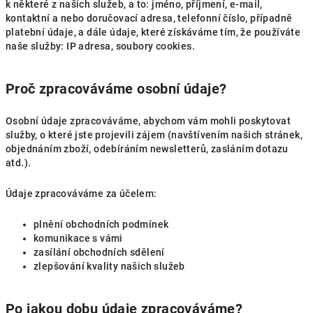
k některé z našich služeb, a to: jméno, příjmení, e-mail,
kontaktní a nebo doručovací adresa, telefonní číslo, případně
platební údaje, a dále údaje, které získáváme tím, že používáte
naše služby: IP adresa, soubory cookies.
Proč zpracováváme osobní údaje?
Osobní údaje zpracováváme, abychom vám mohli poskytovat
služby, o které jste projevili zájem (navštívením našich stránek,
objednáním zboží, odebíráním newsletterů, zasláním dotazu
atd.).
Údaje zpracováváme za účelem:
plnění obchodních podmínek
komunikace s vámi
zasílání obchodních sdělení
zlepšování kvality našich služeb
Po jakou dobu údaje zpracováváme?