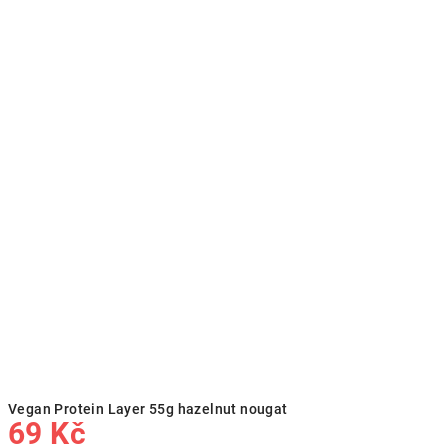
Vegan Protein Layer 55g hazelnut nougat
69 Kč