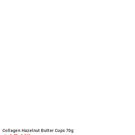
Collagen Hazelnut Butter Cups 70g