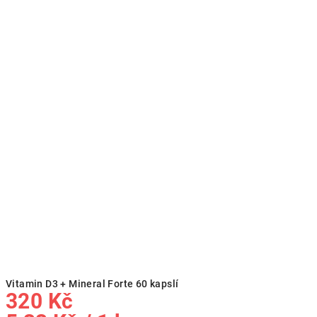
Vitamin D3 + Mineral Forte 60 kapslí
320 Kč