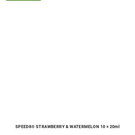
SPEED8® STRAWBERRY & WATERMELON 10 × 20ml