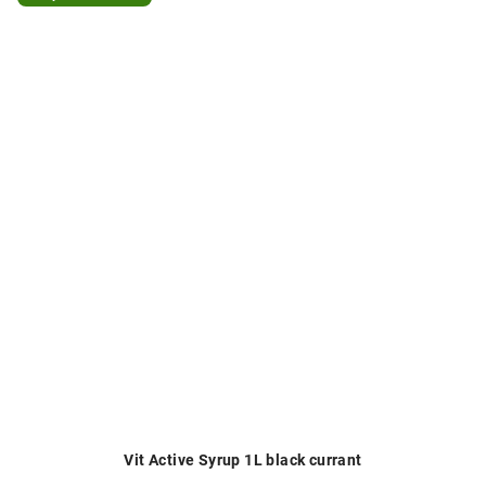
Vit Active Syrup 1L black currant