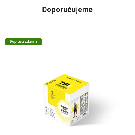
Doporučujeme
Doprava zdarma