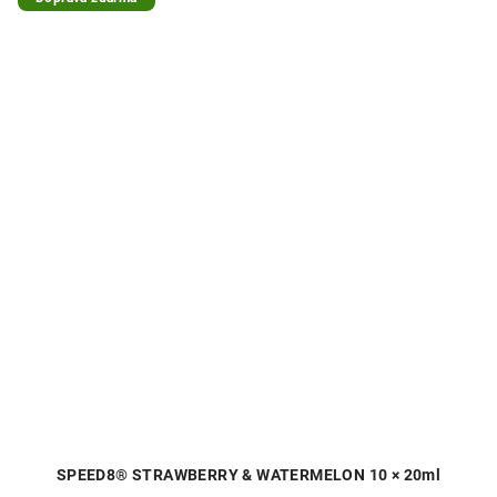
SPEED8® STRAWBERRY & WATERMELON 10 × 20ml