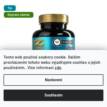
Tip
Doprava zdarma
Tento web používá soubory cookie. Dalším
procházením tohoto webu vyjadřujete souhlas s jejich
používáním.. Více informací
zde
.
Nastavení
Souhlasím