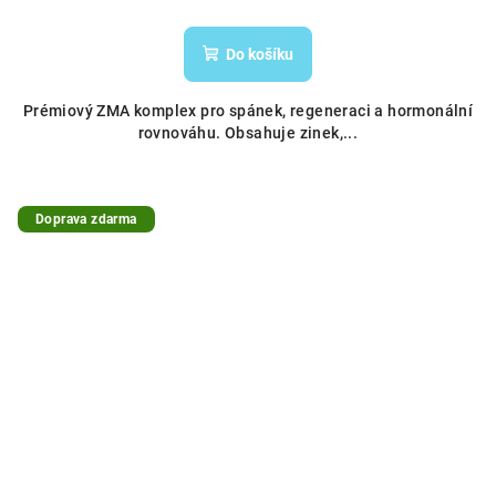
Do košíku
Prémiový ZMA komplex pro spánek, regeneraci a hormonální
rovnováhu. Obsahuje zinek,...
Doprava zdarma