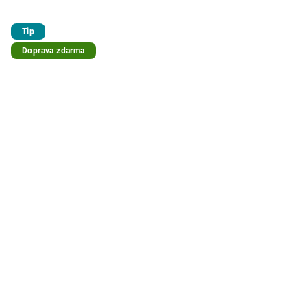
Tip
Doprava zdarma