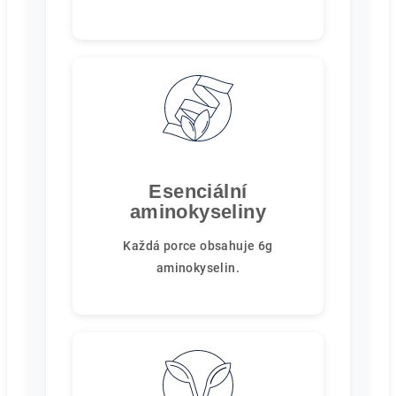
Esenciální
aminokyseliny
Každá porce obsahuje 6g
aminokyselin.