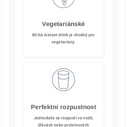
Vegetariánské
BCAA Instant drink je vhodný pro
vegetariány.
Perfektní rozpustnost
Jednoduše se rozpustí ve vodě,
šťávách nebo proteinových