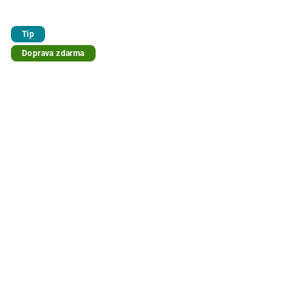
Tip
Doprava zdarma