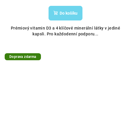
Do košíku
Prémiový vitamin D3 a 4 klíčové minerální látky v jediné
kapsli. Pro každodenní podporu...
Doprava zdarma