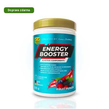
Doprava zdarma