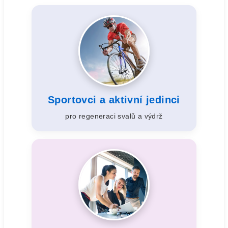
Sportovci a aktivní jedinci
pro regeneraci svalů a výdrž