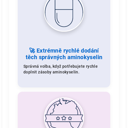
🚀 Extrémně rychlé dodání
těch správných aminokyselin
Správná volba, když potřebujete rychle
doplnit zásoby aminokyselin.