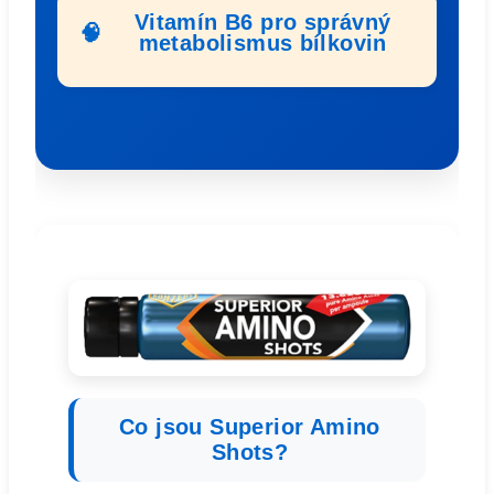
Vitamín B6 pro správný
🧠
metabolismus bílkovin
Co jsou Superior Amino
Shots?