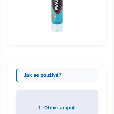
Jak se používá?
1.
Otevři ampuli