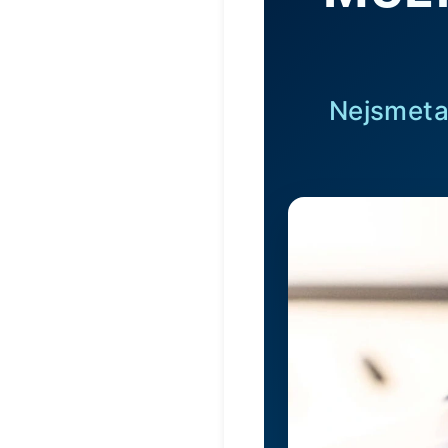
Nejsmetan