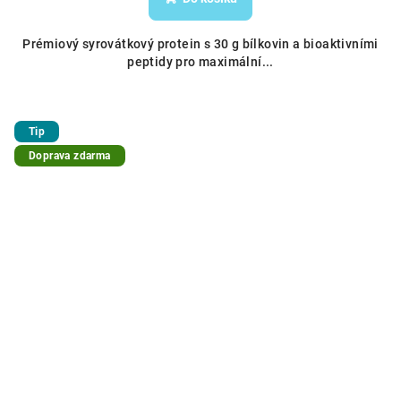
Prémiový syrovátkový protein s 30 g bílkovin a bioaktivními
peptidy pro maximální...
Tip
Doprava zdarma