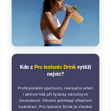
Kdo z
Pro Isotonic Drink
vytěží
nejvíc?
Profesionální sportovci, rekreační atleti
i aktivní lidé při fyzicky náročných
činnostech. Všichni potřebují efektivní
hydrataci. Pro Isotonic Drink je vhodný