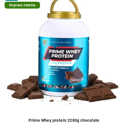
Doprava zdarma
Prime Whey protein 2280g chocolate