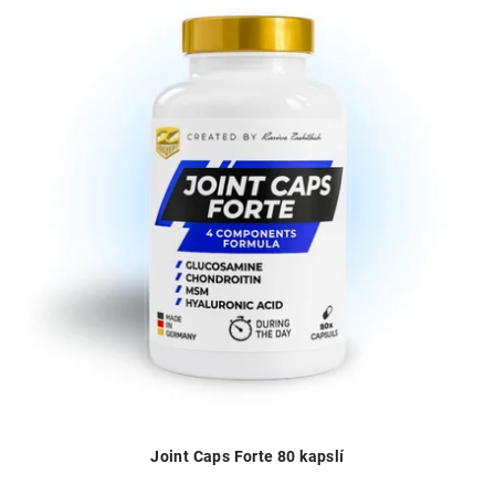
Joint Caps Forte 80 kapslí