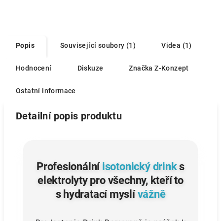
Popis
Související soubory (1)
Videa (1)
Hodnocení
Diskuze
Značka
Z-Konzept
Ostatní informace
Detailní popis produktu
Profesionální
isotonický drink
s
elektrolyty pro všechny, kteří to
s hydratací myslí
vážně