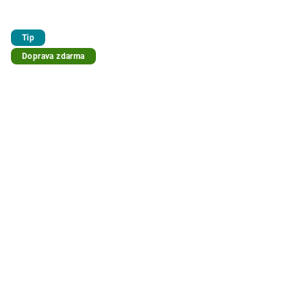
Tip
Doprava zdarma