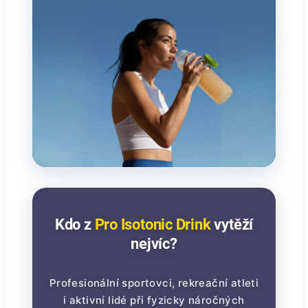
Kdo z
Pro Isotonic Drink
vytěží
nejvíc?
Profesionální sportovci, rekreační atleti
i aktivní lidé při fyzicky náročných