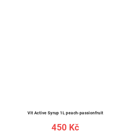
Vit Active Syrup 1L peach-passionfruit
450 Kč