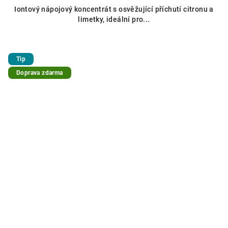
Iontový nápojový koncentrát s osvěžující příchutí citronu a
limetky, ideální pro...
Tip
Doprava zdarma