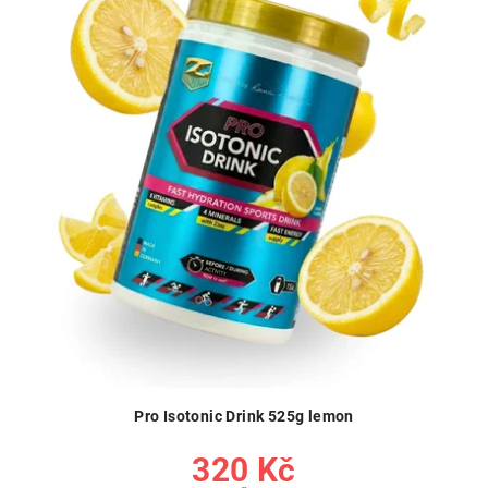
Pro Isotonic Drink 525g lemon
320 Kč