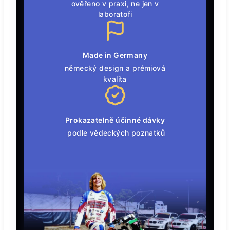
ověřeno v praxi, ne jen v
laboratoři
Made in Germany
německý design a prémiová
kvalita
Prokazatelně účinné dávky
podle vědeckých poznatků