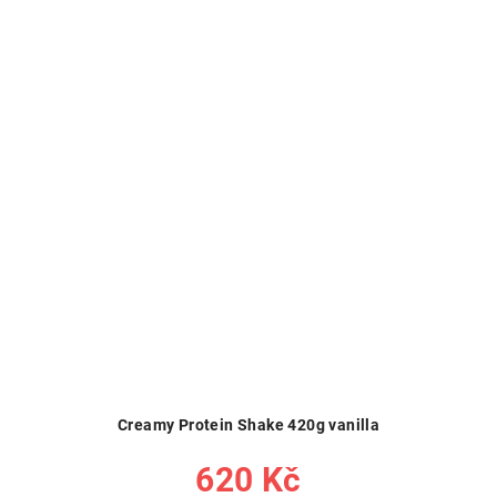
Creamy Protein Shake 420g vanilla
620 Kč