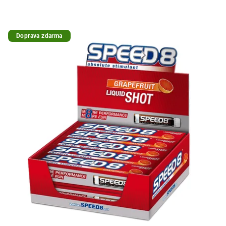
Doprava zdarma