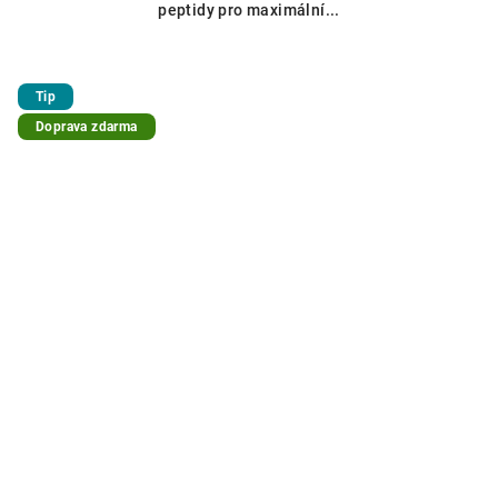
peptidy pro maximální...
Tip
Doprava zdarma