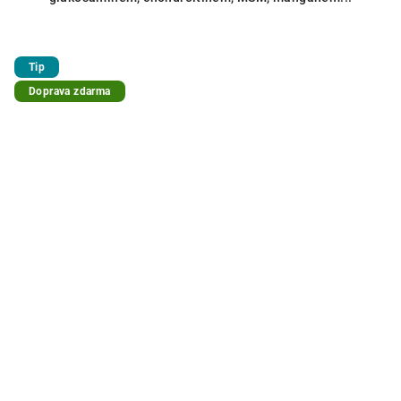
Tip
Doprava zdarma